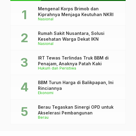
Mengenal Korps Brimob dan
Kiprahnya Menjaga Keutuhan NKRI
Nasional
Rumah Sakit Nusantara, Solusi
Kesehatan Warga Dekat IKN
Nasional
IRT Tewas Terlindas Truk BBM di
Penajam, Anaknya Patah Kaki
Hukum dan Peristiwa
BBM Turun Harga di Balikpapan, Ini
Rinciannya
Ekonomi
Berau Tegaskan Sinergi OPD untuk
Akselerasi Pembangunan
Berau