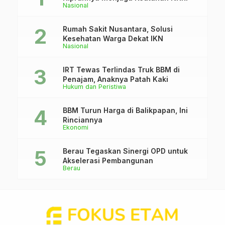
Nasional
Rumah Sakit Nusantara, Solusi
Kesehatan Warga Dekat IKN
Nasional
IRT Tewas Terlindas Truk BBM di
Penajam, Anaknya Patah Kaki
Hukum dan Peristiwa
BBM Turun Harga di Balikpapan, Ini
Rinciannya
Ekonomi
Berau Tegaskan Sinergi OPD untuk
Akselerasi Pembangunan
Berau