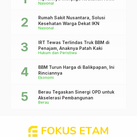
Nasional
Rumah Sakit Nusantara, Solusi
Kesehatan Warga Dekat IKN
Nasional
IRT Tewas Terlindas Truk BBM di
Penajam, Anaknya Patah Kaki
Hukum dan Peristiwa
BBM Turun Harga di Balikpapan, Ini
Rinciannya
Ekonomi
Berau Tegaskan Sinergi OPD untuk
Akselerasi Pembangunan
Berau