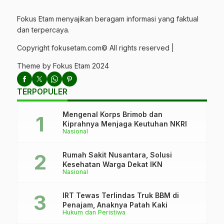
Fokus Etam menyajikan beragam informasi yang faktual
dan terpercaya.
Copyright fokusetam.com© All rights reserved |
Theme by Fokus Etam 2024
TERPOPULER
Mengenal Korps Brimob dan
Kiprahnya Menjaga Keutuhan NKRI
Nasional
Rumah Sakit Nusantara, Solusi
Kesehatan Warga Dekat IKN
Nasional
IRT Tewas Terlindas Truk BBM di
Penajam, Anaknya Patah Kaki
Hukum dan Peristiwa