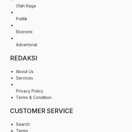
Olah Raga
Politik
Ekonomi
Advertorial
REDAKSI
About Us
Services
Privacy Policy
Terms & Condition
CUSTOMER SERVICE
Search
Terms