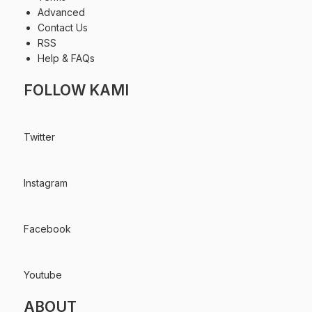
Advanced
Contact Us
RSS
Help & FAQs
FOLLOW KAMI
Twitter
Instagram
Facebook
Youtube
ABOUT