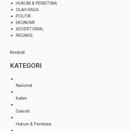
HUKUM & PERISTIWA
OLAH RAGA
POLITIK
EKONOMI
ADVERTORIAL
REDAKSI
Kembali
KATEGORI
Nasional
Kaltim
Daerah
Hukum & Peristiwa