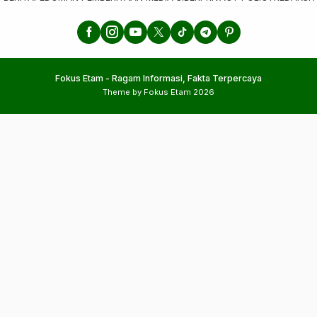
Fokus Etam - Ragam Informasi, Fakta Terpercaya
Theme by Fokus Etam 2026