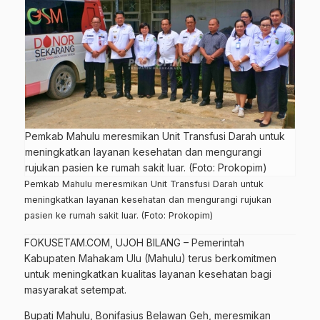
Pemkab Mahulu meresmikan Unit Transfusi Darah untuk
meningkatkan layanan kesehatan dan mengurangi
rujukan pasien ke rumah sakit luar. (Foto: Prokopim)
Pemkab Mahulu meresmikan Unit Transfusi Darah untuk
meningkatkan layanan kesehatan dan mengurangi rujukan
pasien ke rumah sakit luar. (Foto: Prokopim)
FOKUSETAM.COM
, UJOH BILANG – Pemerintah
Kabupaten Mahakam Ulu
(Mahulu)
terus berkomitmen
untuk meningkatkan kualitas layanan kesehatan bagi
masyarakat setempat.
Bupati Mahulu, Bonifasius Belawan Geh, meresmikan