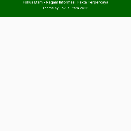
Fokus Etam - Ragam Informasi, Fakta Terpercaya
Theme by Fokus Etam 2026