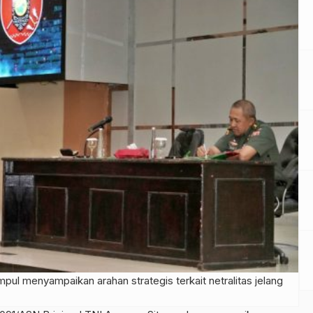
ul menyampaikan arahan strategis terkait netralitas jelang