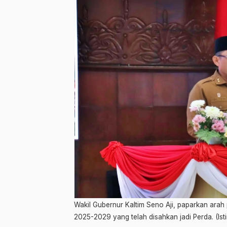
Wakil Gubernur Kaltim Seno Aji, paparkan arah
2025-2029 yang telah disahkan jadi Perda. (Is