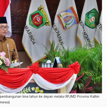
 pembangunan lima tahun ke depan melalui RPJMD Provinsi Kaltim
timewa)