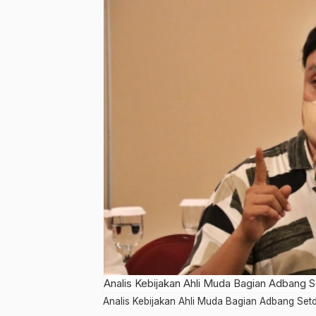
Analis Kebijakan Ahli Muda Bagian Adbang
Analis Kebijakan Ahli Muda Bagian Adbang S