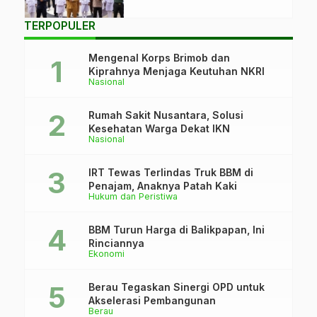
TERPOPULER
Mengenal Korps Brimob dan
Kiprahnya Menjaga Keutuhan NKRI
Nasional
Rumah Sakit Nusantara, Solusi
Kesehatan Warga Dekat IKN
Nasional
IRT Tewas Terlindas Truk BBM di
Penajam, Anaknya Patah Kaki
Hukum dan Peristiwa
BBM Turun Harga di Balikpapan, Ini
Rinciannya
Ekonomi
Berau Tegaskan Sinergi OPD untuk
Akselerasi Pembangunan
Berau