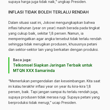
supaya harga juga tidak naik,” ungkap Presiden.
INFLASI TIDAK BOLEH TERLALU RENDAH
Dalam situasi saat ini, Jokowi mengungkapkan bahwa
inflasi tahunan (year on year) masih berada pada tingkat
yang cukup baik, sekitar 1,8 persen. Namun, ia
memperingatkan agar angka tersebut tidak terlalu rendah
sehingga tidak merugikan produsen, khususnya petani
dan sektor-sektor lain yang berkaitan dengan produksi.
Baca juga:
Telkomsel Siapkan Jaringan Terbaik untuk
MTQN XXX Samarinda
“Memerlukan pengendalian dan keseimbangan. Kita saat
ini kalau terakhir inflasi year on year itu kira-kira 1,8
persen, baik. Tapi jangan sampai itu terlalu rendah juga,
supaya produsen tidak merasa rugi. Supaya petani yang
berproduksi tidak merugi,” ucap Presiden.