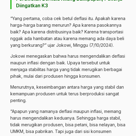
Diingatkan K3
“Yang pertama, coba cek betul deflasi itu. Apakah karena
harga-harga barang menurun? Apa karena pasokannya
baik? Apa karena distribusinya baik? Karena transportasi
nggak ada hambatan atau karena memang ada daya beli
yang berkurang?” ujar Jokowi, Minggu (7/10/2024).
Jokowi menegaskan bahwa harus mengendalikan deflasi
maupun inflasi dengan baik. Upaya tersebut untuk
menjaga stabilitas harga yang tidak merugikan berbagai
pihak, mulai dari produsen hingga konsumen.
Menurutnya, keseimbangan antara harga yang stabil dan
kemampuan produsen untuk terus berproduksi sangat
penting.
“Apapun yang namanya deflasi maupun inflasi, memang
harus mengendalikan keduanya. Sehingga harga stabil,
tidak merugikan produsen, bisa petani, bisa nelayan, bisa
UMKM, bisa pabrikan. Tapi juga dari sisi konsumen