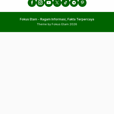
Fokus Etam - Ragam Informasi, Fakta Terpercaya
Theme by Fokus Etam 2026