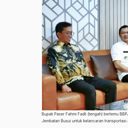
Bupati Paser Fahmi Fadli (tengah) bertemu BBP
Jembatan Busui untuk kelancaran transportasi a