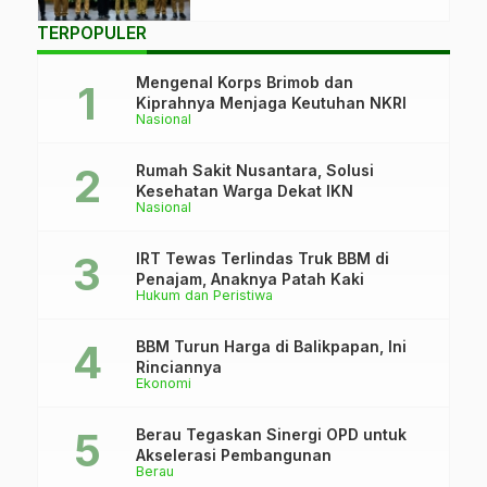
TERPOPULER
Mengenal Korps Brimob dan
Kiprahnya Menjaga Keutuhan NKRI
Nasional
Rumah Sakit Nusantara, Solusi
Kesehatan Warga Dekat IKN
Nasional
IRT Tewas Terlindas Truk BBM di
Penajam, Anaknya Patah Kaki
Hukum dan Peristiwa
BBM Turun Harga di Balikpapan, Ini
Rinciannya
Ekonomi
Berau Tegaskan Sinergi OPD untuk
Akselerasi Pembangunan
Berau