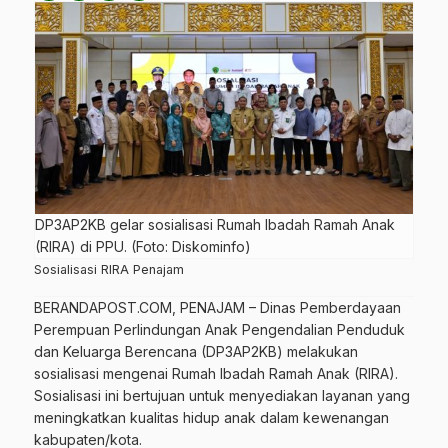
DP3AP2KB gelar sosialisasi Rumah Ibadah Ramah Anak
(RIRA) di PPU. (Foto: Diskominfo)
Sosialisasi RIRA Penajam
BERANDAPOST.COM
, PENAJAM – Dinas Pemberdayaan
Perempuan Perlindungan Anak Pengendalian Penduduk
dan Keluarga Berencana (
DP3AP2KB
) melakukan
sosialisasi mengenai Rumah Ibadah Ramah Anak (RIRA).
Sosialisasi ini bertujuan untuk menyediakan layanan yang
meningkatkan kualitas hidup anak dalam kewenangan
kabupaten/kota.