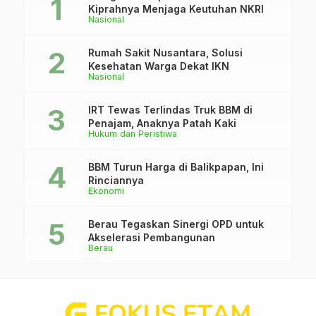
Kiprahnya Menjaga Keutuhan NKRI
Nasional
Rumah Sakit Nusantara, Solusi
Kesehatan Warga Dekat IKN
Nasional
IRT Tewas Terlindas Truk BBM di
Penajam, Anaknya Patah Kaki
Hukum dan Peristiwa
BBM Turun Harga di Balikpapan, Ini
Rinciannya
Ekonomi
Berau Tegaskan Sinergi OPD untuk
Akselerasi Pembangunan
Berau