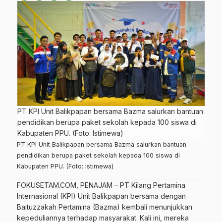
PT KPI Unit Balikpapan bersama Bazma salurkan bantuan
pendidikan berupa paket sekolah kepada 100 siswa di
Kabupaten PPU. (Foto: Istimewa)
PT KPI Unit Balikpapan bersama Bazma salurkan bantuan
pendidikan berupa paket sekolah kepada 100 siswa di
Kabupaten PPU. (Foto: Istimewa)
FOKUSETAM.COM
, PENAJAM – PT Kilang Pertamina
Internasional
(KPI)
Unit Balikpapan bersama dengan
Baituzzakah Pertamina (Bazma) kembali menunjukkan
kepeduliannya terhadap masyarakat. Kali ini, mereka