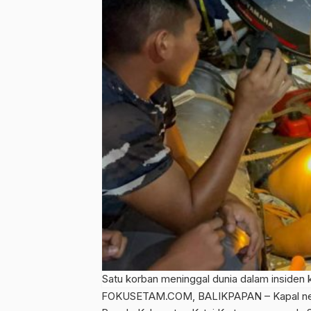
Satu korban meninggal dunia dalam insiden k
FOKUSETAM.COM
, BALIKPAPAN – Kapal n