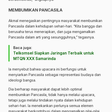
MEMBUMIKAN PANCASILA
Akmal menegaskan pentingnya masyarakat membumikan
Pancasila dalam kehidupan sehari-hari. “Kita bangga dan
berusaha terus menerapkan, dan juga mengamalkan
Pancasila dalam arti yang sesungguhnya,” tegasnya.
Baca juga:
Telkomsel Siapkan Jaringan Terbaik untuk
MTQN XXX Samarinda
Ia menyebut bahwa upacara ini berfungsi untuk
menyiarkan Pancasila sebagai representasi budaya dan
ideologi bangsa.
Dia berharap masyarakat dapat lebih optimal
membumikan Pancasila, tidak hanya melalui upacara,
tetapi juga melalui tindakan nyata dalam kehidupan
sehari-hari. Ia menekankan perlunya semua elemen
masyarakat berkontribusi dalam mengamalkan nilai-nilai