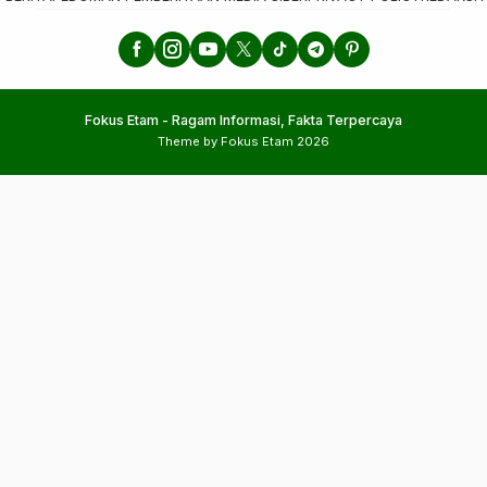
Fokus Etam - Ragam Informasi, Fakta Terpercaya
Theme by Fokus Etam 2026