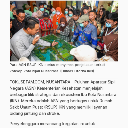
Para ASN RSUP IKN serius menyimak penjelasan terkait
konsep kota hijau Nusantara. (Humas Otorita IKN)
FOKUSETAM.COM
, NUSANTARA – Puluhan Aparatur Sipil
Negara (ASN) Kementerian Kesehatan menjelajahi
berbagai titik strategis dan ekosistem
Ibu Kota Nusantara
(IKN)
. Mereka adalah ASN yang bertugas untuk Rumah
Sakit Umum Pusat (RSUP) IKN yang memiliki layanan
bidang jantung dan stroke.
Penyelenggara merancang kegiatan ini untuk