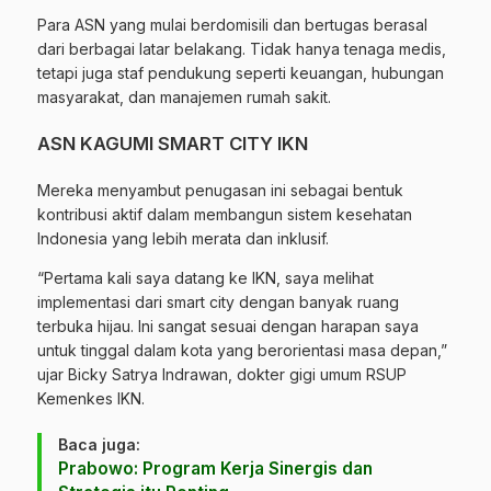
Para ASN yang mulai berdomisili dan bertugas berasal
dari berbagai latar belakang. Tidak hanya tenaga medis,
tetapi juga staf pendukung seperti keuangan, hubungan
masyarakat, dan manajemen rumah sakit.
ASN KAGUMI SMART CITY IKN
Mereka menyambut penugasan ini sebagai bentuk
kontribusi aktif dalam membangun sistem kesehatan
Indonesia yang lebih merata dan inklusif.
“Pertama kali saya datang ke IKN, saya melihat
implementasi dari smart city dengan banyak ruang
terbuka hijau. Ini sangat sesuai dengan harapan saya
untuk tinggal dalam kota yang berorientasi masa depan,”
ujar Bicky Satrya Indrawan, dokter gigi umum RSUP
Kemenkes IKN.
Baca juga:
Prabowo: Program Kerja Sinergis dan