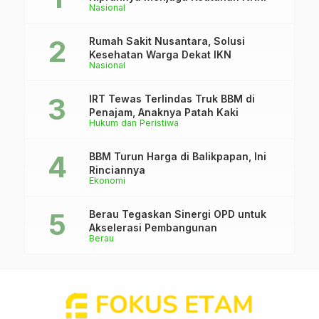
Nasional
Rumah Sakit Nusantara, Solusi
Kesehatan Warga Dekat IKN
Nasional
IRT Tewas Terlindas Truk BBM di
Penajam, Anaknya Patah Kaki
Hukum dan Peristiwa
BBM Turun Harga di Balikpapan, Ini
Rinciannya
Ekonomi
Berau Tegaskan Sinergi OPD untuk
Akselerasi Pembangunan
Berau