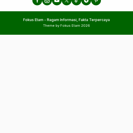
Fokus Etam - Ragam Informasi, Fakta Terpercaya
Theme by Fokus Etam 2026