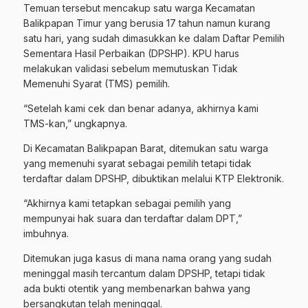
Temuan tersebut mencakup satu warga Kecamatan
Balikpapan Timur yang berusia 17 tahun namun kurang
satu hari, yang sudah dimasukkan ke dalam Daftar Pemilih
Sementara Hasil Perbaikan (DPSHP). KPU harus
melakukan validasi sebelum memutuskan Tidak
Memenuhi Syarat (TMS) pemilih.
“Setelah kami cek dan benar adanya, akhirnya kami
TMS-kan,” ungkapnya.
Di Kecamatan Balikpapan Barat, ditemukan satu warga
yang memenuhi syarat sebagai pemilih tetapi tidak
terdaftar dalam DPSHP, dibuktikan melalui KTP Elektronik.
“Akhirnya kami tetapkan sebagai pemilih yang
mempunyai hak suara dan terdaftar dalam DPT,”
imbuhnya.
Ditemukan juga kasus di mana nama orang yang sudah
meninggal masih tercantum dalam DPSHP, tetapi tidak
ada bukti otentik yang membenarkan bahwa yang
bersangkutan telah meninggal.