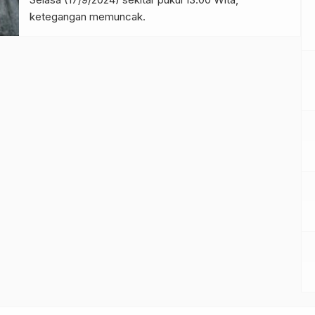
ketegangan memuncak.