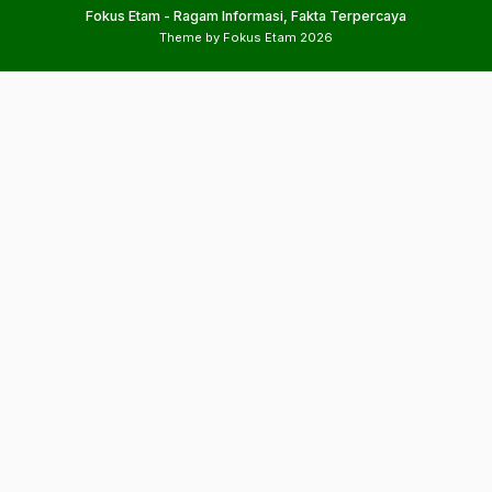
Fokus Etam - Ragam Informasi, Fakta Terpercaya
Theme by Fokus Etam 2026