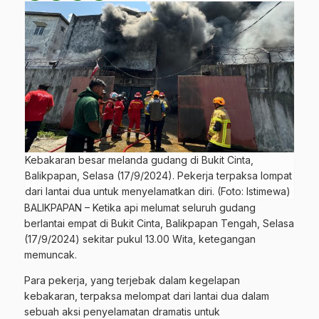
Kebakaran besar melanda gudang di Bukit Cinta,
Balikpapan, Selasa (17/9/2024). Pekerja terpaksa lompat
dari lantai dua untuk menyelamatkan diri. (Foto: Istimewa)
BALIKPAPAN
– Ketika api melumat seluruh gudang
berlantai empat di Bukit Cinta, Balikpapan Tengah, Selasa
(17/9/2024) sekitar pukul 13.00 Wita, ketegangan
memuncak.
Para pekerja, yang terjebak dalam kegelapan
kebakaran, terpaksa melompat dari lantai dua dalam
sebuah aksi penyelamatan dramatis untuk