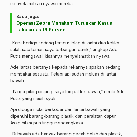
menyelamatkan nyawa mereka.
Baca juga:
Operasi Zebra Mahakam Turunkan Kasus
Lakalantas 16 Persen
“Kami bertiga sedang tertidur lelap di lantai dua ketika
salah satu teman saya terbangun panik,” ungkap Ade
Putra mengawali kisahnya menyelamatkan nyawa.
Ade lantas bertanya kepada rekannya apakah sedang
membakar sesuatu. Tetapi api sudah meluas di lantai
bawah.
“Tanpa pikir panjang, saya lompat ke bawah,” cerita Ade
Putra yang masih syok.
Api diduga mulai berkobar dari lantai bawah yang
dipenuhi barang-barang plastik dan peralatan dapur.
Asap hitam pun tinggi mengangkasa.
“Di bawah ada banyak barang pecah belah dan plastik,