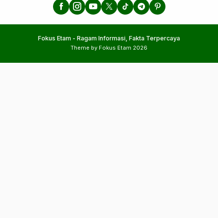
Fokus Etam - Ragam Informasi, Fakta Terpercaya
Theme by Fokus Etam 2026