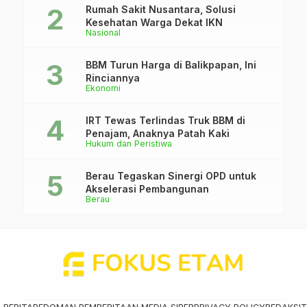
Rumah Sakit Nusantara, Solusi
Kesehatan Warga Dekat IKN
Nasional
BBM Turun Harga di Balikpapan, Ini
Rinciannya
Ekonomi
IRT Tewas Terlindas Truk BBM di
Penajam, Anaknya Patah Kaki
Hukum dan Peristiwa
Berau Tegaskan Sinergi OPD untuk
Akselerasi Pembangunan
Berau