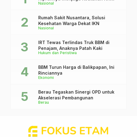
Nasional
Rumah Sakit Nusantara, Solusi
Kesehatan Warga Dekat IKN
Nasional
IRT Tewas Terlindas Truk BBM di
Penajam, Anaknya Patah Kaki
Hukum dan Peristiwa
BBM Turun Harga di Balikpapan, Ini
Rinciannya
Ekonomi
Berau Tegaskan Sinergi OPD untuk
Akselerasi Pembangunan
Berau