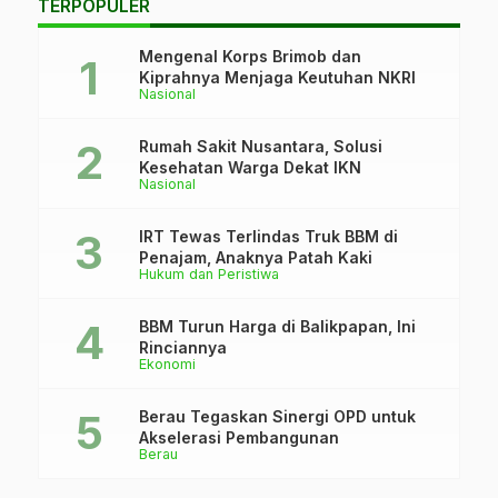
TERPOPULER
Mengenal Korps Brimob dan
Kiprahnya Menjaga Keutuhan NKRI
Nasional
Rumah Sakit Nusantara, Solusi
Kesehatan Warga Dekat IKN
Nasional
IRT Tewas Terlindas Truk BBM di
Penajam, Anaknya Patah Kaki
Hukum dan Peristiwa
BBM Turun Harga di Balikpapan, Ini
Rinciannya
Ekonomi
Berau Tegaskan Sinergi OPD untuk
Akselerasi Pembangunan
Berau