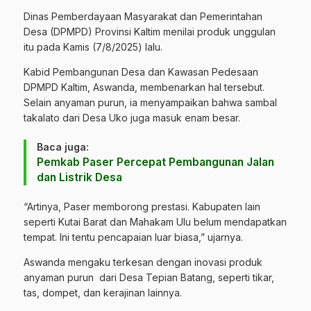
Dinas Pemberdayaan Masyarakat dan Pemerintahan
Desa (DPMPD) Provinsi Kaltim menilai produk unggulan
itu pada Kamis (7/8/2025) lalu.
Kabid Pembangunan Desa dan Kawasan Pedesaan
DPMPD Kaltim, Aswanda, membenarkan hal tersebut.
Selain anyaman purun, ia menyampaikan bahwa sambal
takalato dari Desa Uko juga masuk enam besar.
Baca juga:
Pemkab Paser Percepat Pembangunan Jalan
dan Listrik Desa
“Artinya, Paser memborong prestasi. Kabupaten lain
seperti Kutai Barat dan Mahakam Ulu belum mendapatkan
tempat. Ini tentu pencapaian luar biasa,” ujarnya.
Aswanda mengaku terkesan dengan inovasi produk
anyaman purun dari Desa Tepian Batang, seperti tikar,
tas, dompet, dan kerajinan lainnya.