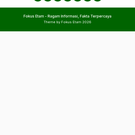
Fokus Etam - Ragam Informasi, Fakta Terpercaya
Theme by Fokus Etam 2026