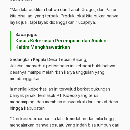
“Mari kita buktikan bahwa dari Tanah Grogot, dari Paser,
kita bisa jadi yang terbaik. Produk lokal kita bukan hanya
layak jual, tapi layak dibanggakan,” ucapnya.
Baca juga:
Kasus Kekerasan Perempuan dan Anak di
Kaltim Mengkhawatirkan
Sedangkan Kepala Desa Tepian Batang,
Jaludin, menyebut perlombaan ini sebagai bukti bahwa
desanya mampu melahirkan karya unggulan yang
membanggakan.
Ia menilai keberhasilan ini terwujud berkat dukungan
banyak pihak, termasuk PT Kideco yang terus
mendampingi dan membina masyarakat dari tingkat desa
hingga kabupaten.
“Dari kesederhanaan itu lahir keindahan dan nilai tinggi,
mengajarkan bahwa sesuatu yang indah bisa tumbuh dari