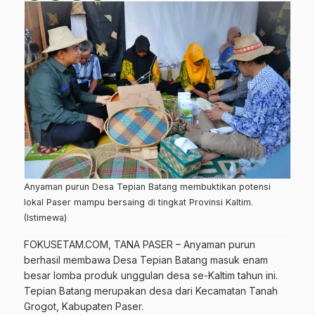
Anyaman purun Desa Tepian Batang membuktikan potensi
lokal Paser mampu bersaing di tingkat Provinsi Kaltim.
(Istimewa)
FOKUSETAM.COM
, TANA PASER – Anyaman purun
berhasil membawa Desa Tepian Batang masuk enam
besar lomba produk unggulan desa se-Kaltim tahun ini.
Tepian Batang merupakan desa dari Kecamatan Tanah
Grogot,
Kabupaten Paser
.