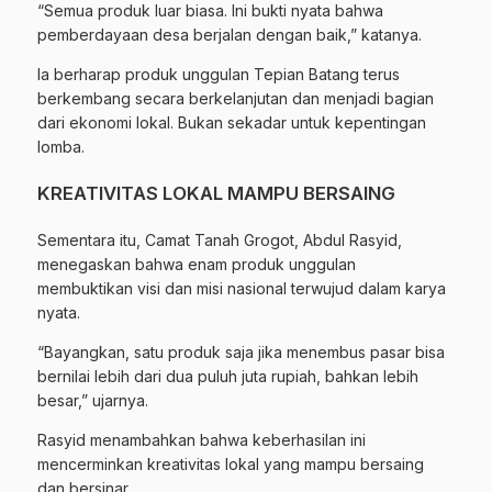
“Semua produk luar biasa. Ini bukti nyata bahwa
pemberdayaan desa berjalan dengan baik,” katanya.
Ia berharap produk unggulan Tepian Batang terus
berkembang secara berkelanjutan dan menjadi bagian
dari ekonomi lokal. Bukan sekadar untuk kepentingan
lomba.
KREATIVITAS LOKAL MAMPU BERSAING
Sementara itu, Camat Tanah Grogot, Abdul Rasyid,
menegaskan bahwa enam produk unggulan
membuktikan visi dan misi nasional terwujud dalam karya
nyata.
“Bayangkan, satu produk saja jika menembus pasar bisa
bernilai lebih dari dua puluh juta rupiah, bahkan lebih
besar,” ujarnya.
Rasyid menambahkan bahwa keberhasilan ini
mencerminkan kreativitas lokal yang mampu bersaing
dan bersinar.