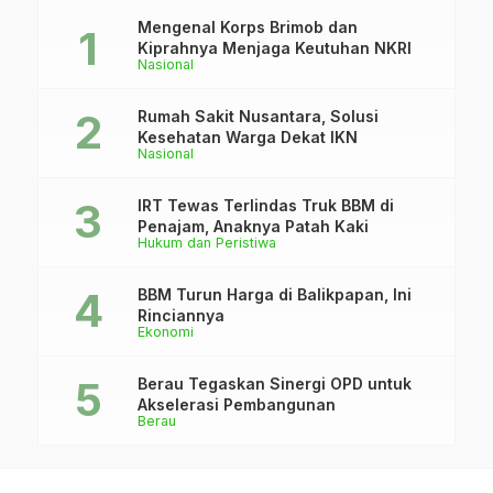
Mengenal Korps Brimob dan
Kiprahnya Menjaga Keutuhan NKRI
Nasional
Rumah Sakit Nusantara, Solusi
Kesehatan Warga Dekat IKN
Nasional
IRT Tewas Terlindas Truk BBM di
Penajam, Anaknya Patah Kaki
Hukum dan Peristiwa
BBM Turun Harga di Balikpapan, Ini
Rinciannya
Ekonomi
Berau Tegaskan Sinergi OPD untuk
Akselerasi Pembangunan
Berau