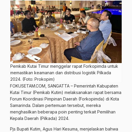
Pemkab Kutai Timur menggelar rapat Forkopimda untuk
memastikan keamanan dan distribusi logistik Pilkada
2024. (Foto: Prokopim)
FOKUSETAM.COM
, SANGATTA – Pemerintah Kabupaten
Kutai Timur (
Pemkab Kutim
) melaksanakan rapat bersama
Forum Koordinasi Pimpinan Daerah (Forkopimda) di Kota
Samarinda. Dalam pertemuan tersebut, mereka
menghasilkan beberapa poin penting terkait Pemilihan
Kepala Daerah (Pilkada) 2024.
Pjs Bupati Kutim, Agus Hari Kesuma, menjelaskan bahwa