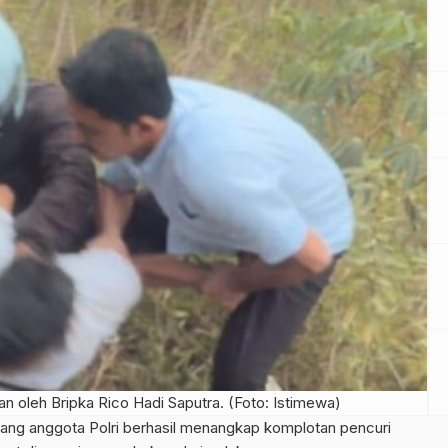
 oleh Bripka Rico Hadi Saputra. (Foto: Istimewa)
ng anggota Polri berhasil menangkap komplotan pencuri