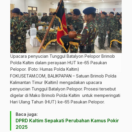
Upacara penyucian Tunggul Batalyon Pelopor Brimob
Polda Kaltim dalam perayaan HUT ke-65 Pasukan
Pelopor. (Foto: Humas Polda Kaltim)
FOKUSETAM.COM
, BALIKPAPAN – Satuan Brimob Polda
Kalimantan Timur (Kaltim) mengadakan upacara
penyucian Tunggul Batalyon Pelopor. Prosesi tersebut
digelar di Mako
Brimob Polda Kaltim
untuk memperingati
Hari Ulang Tahun (HUT) ke-65 Pasukan Pelopor.
Baca juga:
DPRD Kaltim Sepakati Perubahan Kamus Pokir
2025