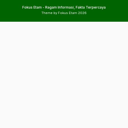
Fokus Etam - Ragam Informasi, Fakta Terpercaya
Theme by Fokus Etam 2026