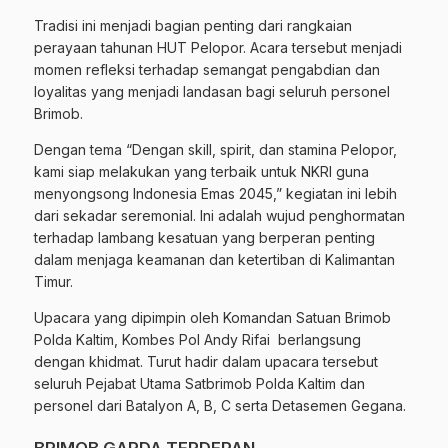
Tradisi ini menjadi bagian penting dari rangkaian
perayaan tahunan HUT Pelopor. Acara tersebut menjadi
momen refleksi terhadap semangat pengabdian dan
loyalitas yang menjadi landasan bagi seluruh personel
Brimob.
Dengan tema “Dengan skill, spirit, dan stamina Pelopor,
kami siap melakukan yang terbaik untuk NKRI guna
menyongsong Indonesia Emas 2045,” kegiatan ini lebih
dari sekadar seremonial. Ini adalah wujud penghormatan
terhadap lambang kesatuan yang berperan penting
dalam menjaga keamanan dan ketertiban di Kalimantan
Timur.
Upacara yang dipimpin oleh Komandan Satuan Brimob
Polda Kaltim, Kombes Pol Andy Rifai berlangsung
dengan khidmat. Turut hadir dalam upacara tersebut
seluruh Pejabat Utama Satbrimob Polda Kaltim dan
personel dari Batalyon A, B, C serta Detasemen Gegana.