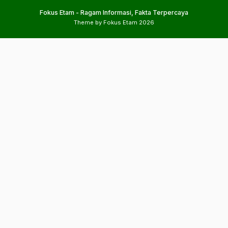
Fokus Etam - Ragam Informasi, Fakta Terpercaya
Theme by Fokus Etam 2026