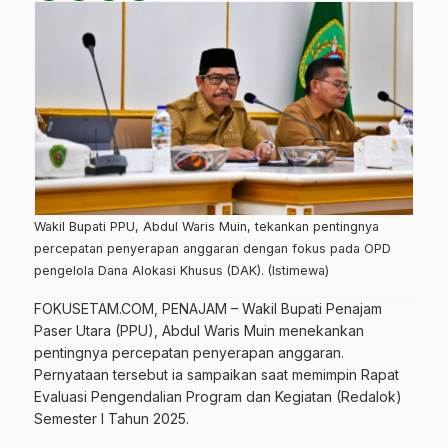
Wakil Bupati PPU, Abdul Waris Muin, tekankan pentingnya
percepatan penyerapan anggaran dengan fokus pada OPD
pengelola Dana Alokasi Khusus (DAK). (Istimewa)
FOKUSETAM.COM
, PENAJAM – Wakil Bupati
Penajam
Paser Utara (PPU)
,
Abdul Waris Muin
menekankan
pentingnya percepatan penyerapan anggaran.
Pernyataan tersebut ia sampaikan saat memimpin Rapat
Evaluasi Pengendalian Program dan Kegiatan (Redalok)
Semester I Tahun 2025.