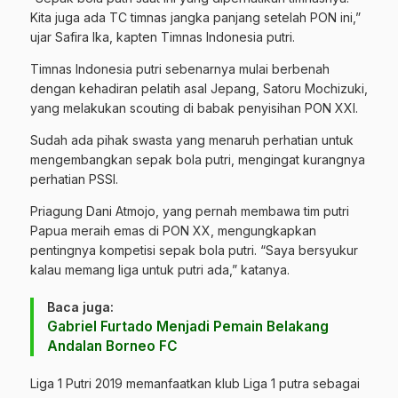
Kita juga ada TC timnas jangka panjang setelah PON ini,”
ujar Safira Ika, kapten Timnas Indonesia putri.
Timnas Indonesia putri sebenarnya mulai berbenah
dengan kehadiran pelatih asal Jepang, Satoru Mochizuki,
yang melakukan scouting di babak penyisihan PON XXI.
Sudah ada pihak swasta yang menaruh perhatian untuk
mengembangkan sepak bola putri, mengingat kurangnya
perhatian PSSI.
Priagung Dani Atmojo, yang pernah membawa tim putri
Papua meraih emas di PON XX, mengungkapkan
pentingnya kompetisi sepak bola putri. “Saya bersyukur
kalau memang liga untuk putri ada,” katanya.
Baca juga:
Gabriel Furtado Menjadi Pemain Belakang
Andalan Borneo FC
Liga 1 Putri 2019 memanfaatkan klub Liga 1 putra sebagai