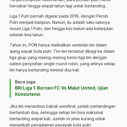
bersabar hingga empat tahun lagi untuk bertanding.
Liga 1 Putri pernah digelar pada 2019, dengan Persib
Putri menjadi kampiun. Namun, itu adalah satu-satunya
musim Liga 1 Putri, dan hingga kini belum ada kelanjutan
setelah lima tahun.
Tahun ini, PON hanya melibatkan sembilan tim dalam
ajang sepak bola putri. Tim-tim tersebut dibagi ke dalam
tiga grup yang masing-masing berisi tiga tim dengan
sistem penyisihan single round robin, yang artinya setiap
tim hanya bertanding minimal dua kali.
Baca juga:
BRI Liga 1: Borneo FC Vs Malut United, Ujian
Konsistensi
Jika tim menembus babak semifinal, jumlah pertandingan
bertambah dua, sehingga setiap tim bisa maksimal
bertanding empat kali. Jumlah ini jelas kurang untuk
menambah pengalaman pesepak bola putri.