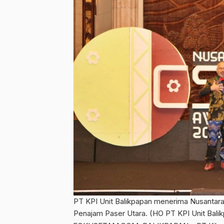
PT KPI Unit Balikpapan menerima Nusantara
Penajam Paser Utara.
(HO PT KPI Unit Bali