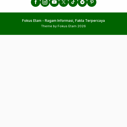
Fokus Etam - Ragam Informasi, Fakta Terpercaya
Theme by Fokus Etam 2026