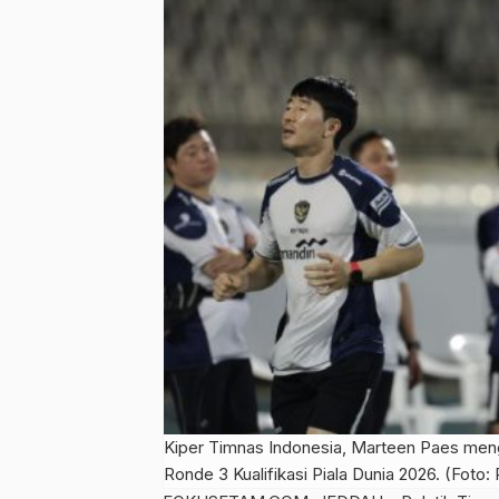
Kiper Timnas Indonesia, Marteen Paes meng
Ronde 3 Kualifikasi Piala Dunia 2026. (Foto: